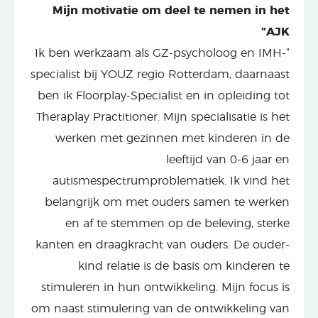
Mijn motivatie om deel te nemen in het
AJK”
“Ik ben werkzaam als GZ-psycholoog en IMH-
specialist bij YOUZ regio Rotterdam, daarnaast
ben ik Floorplay-Specialist en in opleiding tot
Theraplay Practitioner. Mijn specialisatie is het
werken met gezinnen met kinderen in de
leeftijd van 0-6 jaar en
autismespectrumproblematiek. Ik vind het
belangrijk om met ouders samen te werken
en af te stemmen op de beleving, sterke
kanten en draagkracht van ouders. De ouder-
kind relatie is de basis om kinderen te
stimuleren in hun ontwikkeling. Mijn focus is
om naast stimulering van de ontwikkeling van