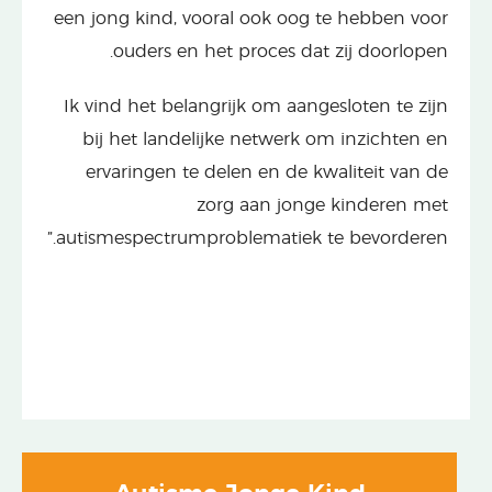
een jong kind, vooral ook oog te hebben voor
ouders en het proces dat zij doorlopen.
Ik vind het belangrijk om aangesloten te zijn
bij het landelijke netwerk om inzichten en
ervaringen te delen en de kwaliteit van de
zorg aan jonge kinderen met
autismespectrumproblematiek te bevorderen.”