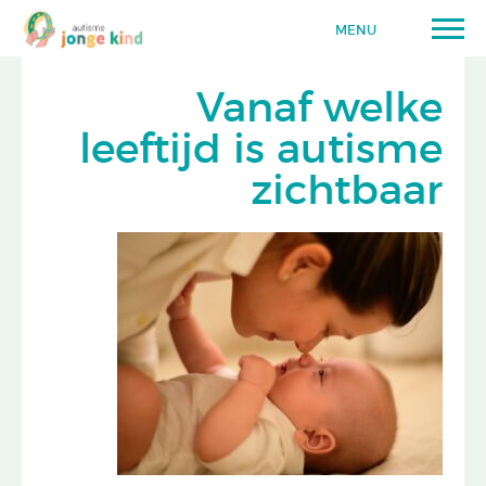
MENU
Vanaf welke
leeftijd is autisme
zichtbaar