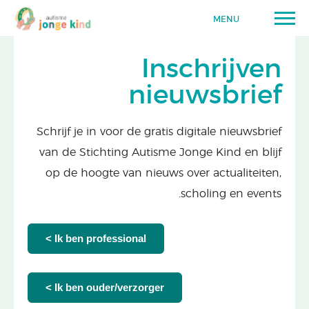
MENU
Inschrijven
nieuwsbrief
Schrijf je in voor de gratis digitale nieuwsbrief
van de Stichting Autisme Jonge Kind en blijf
op de hoogte van nieuws over actualiteiten,
scholing en events.
Ik ben professional >
Ik ben ouder/verzorger >