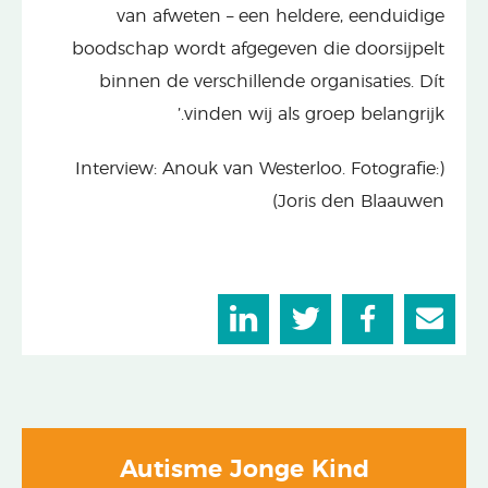
van afweten – een heldere, eenduidige
boodschap wordt afgegeven die doorsijpelt
binnen de verschillende organisaties. Dít
vinden wij als groep belangrijk.’
(Interview: Anouk van Westerloo. Fotografie:
Joris den Blaauwen)
Autisme Jonge Kind