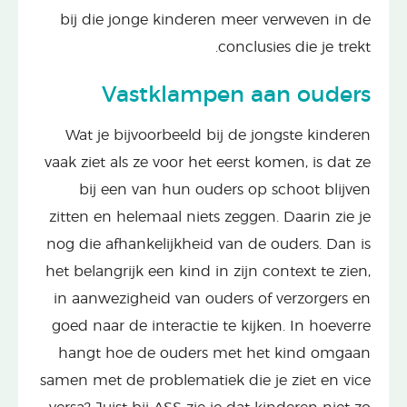
bij die jonge kinderen meer verweven in de
conclusies die je trekt.
Vastklampen aan ouders
Wat je bijvoorbeeld bij de jongste kinderen
vaak ziet als ze voor het eerst komen, is dat ze
bij een van hun ouders op schoot blijven
zitten en helemaal niets zeggen. Daarin zie je
nog die afhankelijkheid van de ouders. Dan is
het belangrijk een kind in zijn context te zien,
in aanwezigheid van ouders of verzorgers en
goed naar de interactie te kijken. In hoeverre
hangt hoe de ouders met het kind omgaan
samen met de problematiek die je ziet en vice