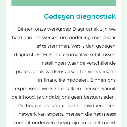
Gedegen diagnostiek
Binnen onze werkgroep Diagnostiek zijn we
hard aan het werken om onderling met elkaar
af te stemmen. Wat is dan gedegen
diagnostiek? Er zit nu eenmaal verschil tussen
instellingen waar de verschillende
professionals werken; verschil in visie, verschil
in financiële middelen. Binnen ons
expertisenetwerk zitten alleen mensen vanuit
de inhoud, je vindt bij ons geen bestuursleden.
De hoop is dat vanuit deze individuen – een
netwerk van experts, mensen die het meest
met dit onderwerp bezig zijn en er het meest