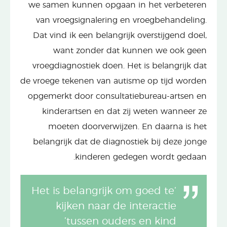
we samen kunnen opgaan in het verbeteren
van vroegsignalering en vroegbehandeling.
Dat vind ik een belangrijk overstijgend doel,
want zonder dat kunnen we ook geen
vroegdiagnostiek doen. Het is belangrijk dat
de vroege tekenen van autisme op tijd worden
opgemerkt door consultatiebureau-artsen en
kinderartsen en dat zij weten wanneer ze
moeten doorverwijzen. En daarna is het
belangrijk dat de diagnostiek bij deze jonge
kinderen gedegen wordt gedaan.
‘Het is belangrijk om goed te
kijken naar de interactie
tussen ouders en kind’