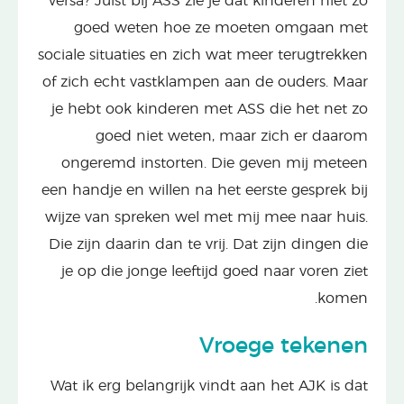
versa? Juist bij ASS zie je dat kinderen niet zo
goed weten hoe ze moeten omgaan met
sociale situaties en zich wat meer terugtrekken
of zich echt vastklampen aan de ouders. Maar
je hebt ook kinderen met ASS die het net zo
goed niet weten, maar zich er daarom
ongeremd instorten. Die geven mij meteen
een handje en willen na het eerste gesprek bij
wijze van spreken wel met mij mee naar huis.
Die zijn daarin dan te vrij. Dat zijn dingen die
je op die jonge leeftijd goed naar voren ziet
komen.
Vroege tekenen
Wat ik erg belangrijk vindt aan het AJK is dat