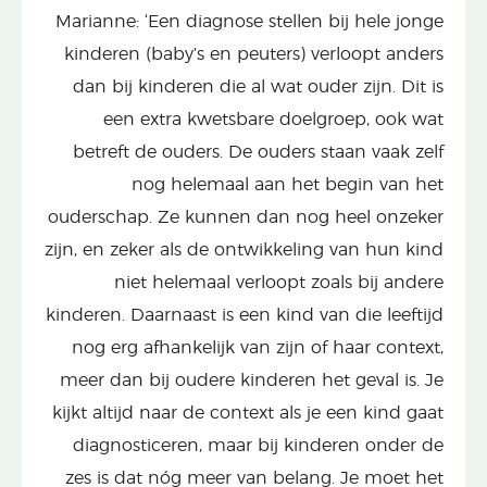
Marianne: ‘Een diagnose stellen bij hele jonge
kinderen (baby’s en peuters) verloopt anders
dan bij kinderen die al wat ouder zijn. Dit is
een extra kwetsbare doelgroep, ook wat
betreft de ouders. De ouders staan vaak zelf
nog helemaal aan het begin van het
ouderschap. Ze kunnen dan nog heel onzeker
zijn, en zeker als de ontwikkeling van hun kind
niet helemaal verloopt zoals bij andere
kinderen. Daarnaast is een kind van die leeftijd
nog erg afhankelijk van zijn of haar context,
meer dan bij oudere kinderen het geval is. Je
kijkt altijd naar de context als je een kind gaat
diagnosticeren, maar bij kinderen onder de
zes is dat nóg meer van belang. Je moet het