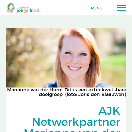
MENU
Marianne van der Horn: ‘Dit is een extra kwetsbare
doelgroep’ (foto: Joris den Blaauwen)
AJK
Netwerkpartner