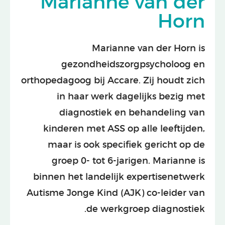
Marianne van der
Horn
Marianne van der Horn is
gezondheidszorgpsycholoog en
orthopedagoog bij Accare. Zij houdt zich
in haar werk dagelijks bezig met
diagnostiek en behandeling van
kinderen met ASS op alle leeftijden,
maar is ook specifiek gericht op de
groep 0- tot 6-jarigen. Marianne is
binnen het landelijk expertisenetwerk
Autisme Jonge Kind (AJK) co-leider van
de werkgroep diagnostiek.