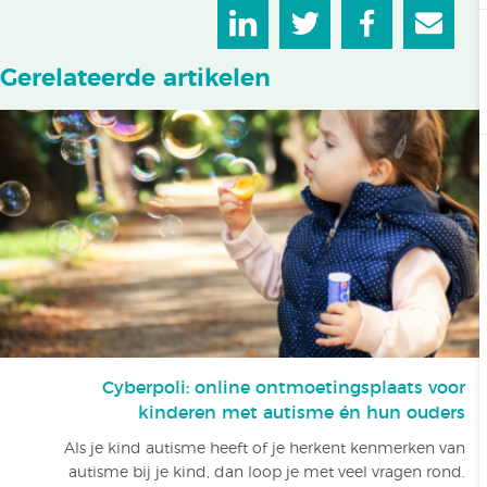
Gerelateerde artikelen
Cyberpoli: online ontmoetingsplaats voor
kinderen met autisme én hun ouders
Als je kind autisme heeft of je herkent kenmerken van
autisme bij je kind, dan loop je met veel vragen rond.