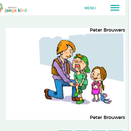
MENU
Peter Brouwers
Peter Brouwers