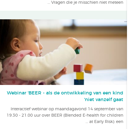
Vragen die je misschien niet meteen ...
Webinar 'BEER - als de ontwikkeling van een kind
niet vanzelf gaat'
Interactief webinar op maandagavond 14 september van
19.30 - 21.00 uur over BEER (Blended E-health for children
at Early Risk): een ...