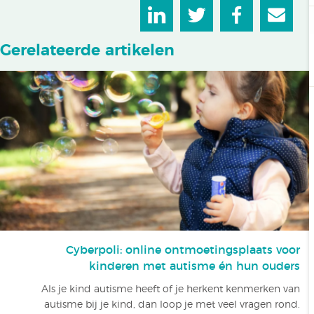
Gerelateerde artikelen
Cyberpoli: online ontmoetingsplaats voor
kinderen met autisme én hun ouders
Als je kind autisme heeft of je herkent kenmerken van
autisme bij je kind, dan loop je met veel vragen rond.