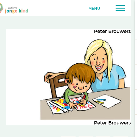
MENU
Peter Brouwers
Peter Brouwers