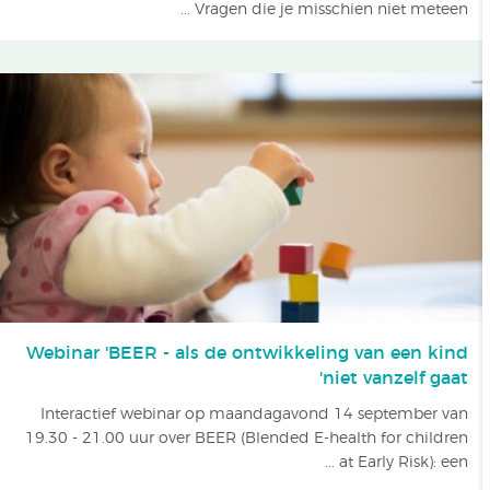
Vragen die je misschien niet meteen ...
Webinar 'BEER - als de ontwikkeling van een kind
niet vanzelf gaat'
Interactief webinar op maandagavond 14 september van
19.30 - 21.00 uur over BEER (Blended E-health for children
at Early Risk): een ...