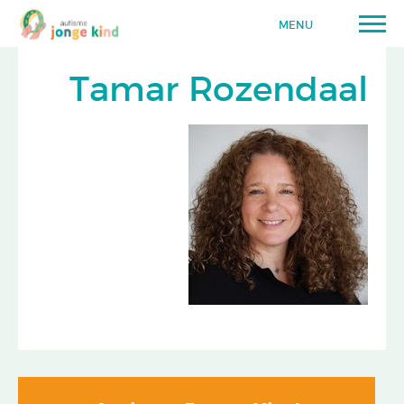
MENU
Tamar Rozendaal