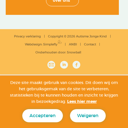
over ons
Privacy verklaring
Copyright © 2026 Autisme Jonge Kind
Webdesign
:
Simplefly
ANBI
Contact
Onderhouden door:
Snowball
Deze site maakt gebruik van cookies. Dit doen wij om
het gebruiksgemak van de site te verbeteren,
statistieken bij te kunnen houden en inzicht te krijgen
in bezoekgedrag.
Lees hier meer
Accepteren
Weigeren