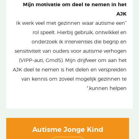
Mijn motivatie om deel te nemen in het
AJK
“Ik werk veel met gezinnen waar autisme een
rol speelt. Hierbij gebruik, ontwikkel en
onderzoek ik interventies die begrip en
sensitiviteit van ouders voor autisme verhogen
(VIPP-auti, Gmd5). Mijn drijfveer om aan het
AJK deel te nemen is het delen en verspreiden
van kennis om zoveel mogelijk gezinnen te
kunnen helpen.”
Autisme Jonge Kind