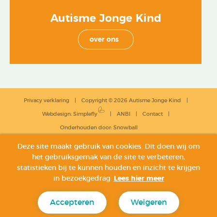
Autisme Jonge Kind
over ons
Privacy verklaring
Copyright © 2026 Autisme Jonge Kind
Webdesign
:
Simplefly
ANBI
Contact
Onderhouden door:
Snowball
Deze site maakt gebruik van cookies. Dit doen wij om
het gebruiksgemak van de site te verbeteren,
statistieken bij te kunnen houden en inzicht te krijgen
in bezoekgedrag.
Lees hier meer
Accepteren
Weigeren