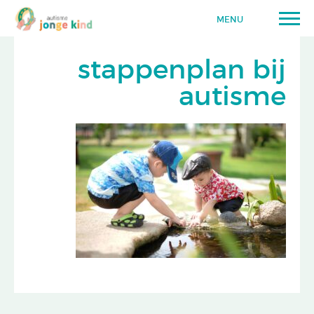
MENU
stappenplan bij
autisme